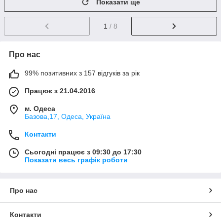
Показати ще
1
/ 8
Про нас
99% позитивних з 157 відгуків за рік
Працює з 21.04.2016
м. Одеса
Базова,17, Одеса, Україна
Контакти
Сьогодні працює з 09:30 до 17:30
Показати весь графік роботи
Про нас
Контакти