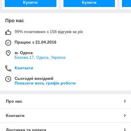
Купити
Купити
Про нас
99% позитивних з 158 відгуків за рік
Працює з 21.04.2016
м. Одеса
Базова,17, Одеса, Україна
Контакти
Сьогодні вихідний
Показати весь графік роботи
Про нас
Контакти
Доставка та оплата