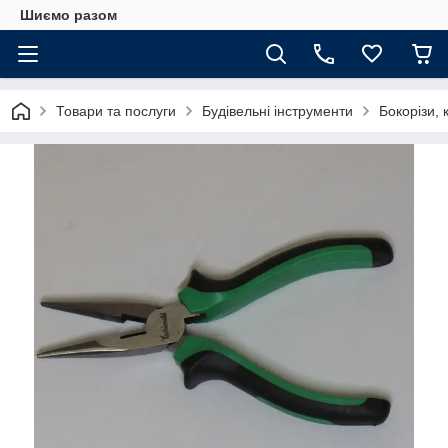
Шиємо разом
Товари та послуги
Будівельні інструменти
Бокорізи, 