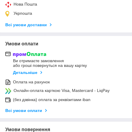
Нова Пошта
Укрпошта
Всі умови доставки
Умови оплати
Ви отримаєте замовлення
або гроші повернуться на вашу картку
Детальніше
Оплата на рахунок
Онлайн-оплата карткою Visa, Mastercard - LiqPay
(без дзвінка) оплата за реквізитами iban
Всі умови оплати
Умови повернення