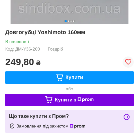
Довгогубці Yoshimoto 160мм
В наявності
Код: ДМ-Y36-209
Роздріб
249,80
₴
Купити
або
Купити з
Що таке купити з Пром?
Замовлення під захистом