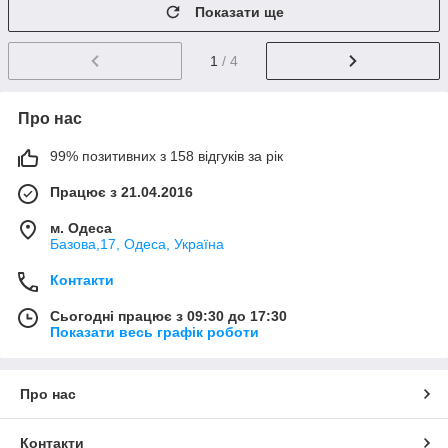
Показати ще
1
/ 4
Про нас
99% позитивних з 158 відгуків за рік
Працює з 21.04.2016
м. Одеса
Базова,17, Одеса, Україна
Контакти
Сьогодні працює з 09:30 до 17:30
Показати весь графік роботи
Про нас
Контакти