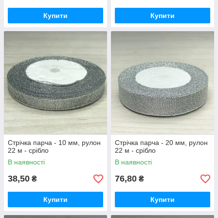
Купити
Купити
Стрічка парча - 10 мм, рулон
Стрічка парча - 20 мм, рулон
22 м - срібло
22 м - срібло
В наявності
В наявності
38,50
76,80
₴
₴
Купити
Купити