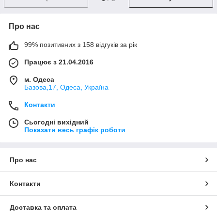
Про нас
99% позитивних з 158 відгуків за рік
Працює з 21.04.2016
м. Одеса
Базова,17, Одеса, Україна
Контакти
Сьогодні вихідний
Показати весь графік роботи
Про нас
Контакти
Доставка та оплата