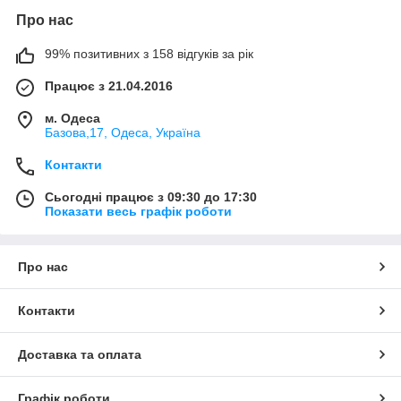
Про нас
99% позитивних з 158 відгуків за рік
Працює з 21.04.2016
м. Одеса
Базова,17, Одеса, Україна
Контакти
Сьогодні працює з 09:30 до 17:30
Показати весь графік роботи
Про нас
Контакти
Доставка та оплата
Графік роботи