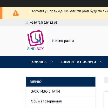
Сьогодні у нас вихідний, але ми раді будемо ви
+380 (63) 226-12-03
Шиємо разом
ГОЛОВНА
ТОВАРИ ТА ПОСЛУГИ
ВАЖЛИВО ЗНАТИ
Обмін і повернення