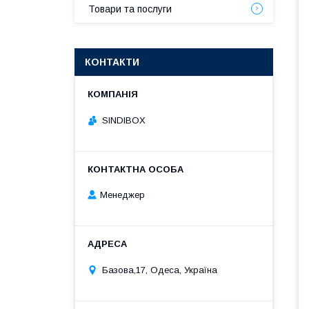
Товари та послуги
КОНТАКТИ
SINDIBOX
Менеджер
Базова,17, Одеса, Україна