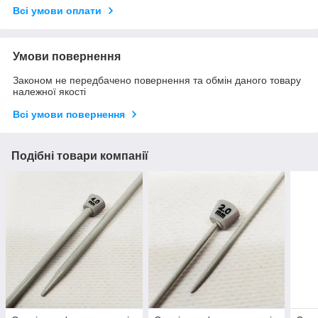
Всі умови оплати
Умови повернення
Законом не передбачено повернення та обмін даного товару
належної якості
Всі умови повернення
Подібні товари компанії