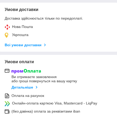
Умови доставки
Доставка здійснюється тільки по передоплаті.
Нова Пошта
Укрпошта
Всі умови доставки
Умови оплати
Ви отримаєте замовлення
або гроші повернуться на вашу картку
Детальніше
Оплата на рахунок
Онлайн-оплата карткою Visa, Mastercard - LiqPay
(без дзвінка) оплата за реквізитами iban