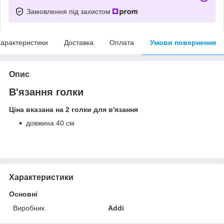
Замовлення під захистом
арактеристики
Доставка
Оплата
Умови повернення
Опис
В'язання голки
Ціна вказана на 2 голки для в'язання
довжина 40 см
Характеристики
Основні
Виробник
Addi