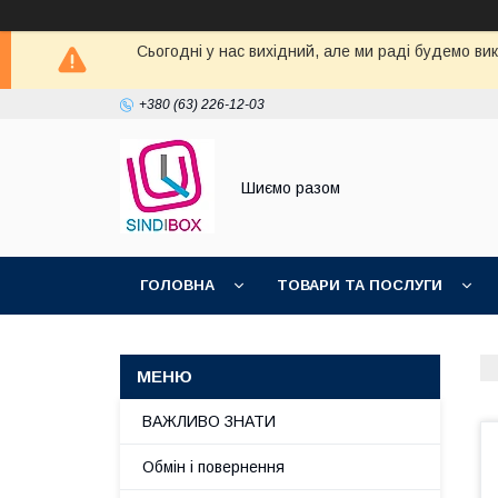
Сьогодні у нас вихідний, але ми раді будемо ви
+380 (63) 226-12-03
Шиємо разом
ГОЛОВНА
ТОВАРИ ТА ПОСЛУГИ
ВАЖЛИВО ЗНАТИ
Обмін і повернення