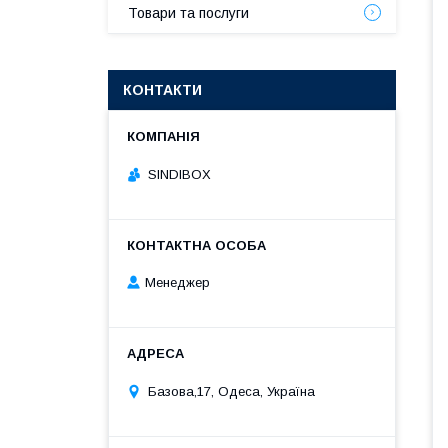
Товари та послуги
КОНТАКТИ
SINDIBOX
Менеджер
Базова,17, Одеса, Україна