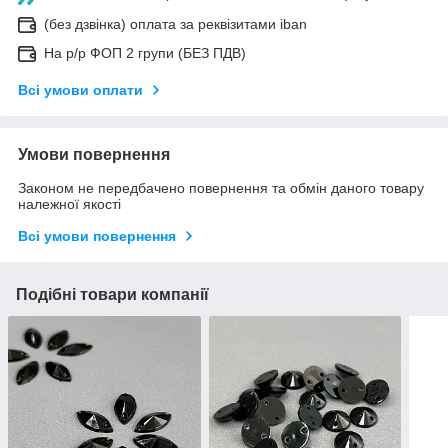
(без дзвінка) оплата за реквізитами iban
На р/р ФОП 2 групи (БЕЗ ПДВ)
Всі умови оплати
Умови повернення
Законом не передбачено повернення та обмін даного товару
належної якості
Всі умови повернення
Подібні товари компанії