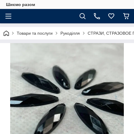
Шиємо разом
Товари та послуги
Рукоділля
СТРАЗИ, СТРАЗОВОЕ