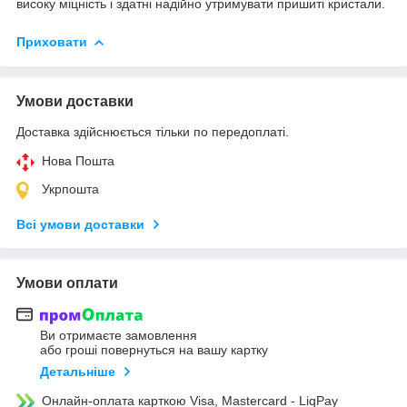
високу міцність і здатні надійно утримувати пришиті кристали.
Приховати
Умови доставки
Доставка здійснюється тільки по передоплаті.
Нова Пошта
Укрпошта
Всі умови доставки
Умови оплати
Ви отримаєте замовлення
або гроші повернуться на вашу картку
Детальніше
Онлайн-оплата карткою Visa, Mastercard - LiqPay