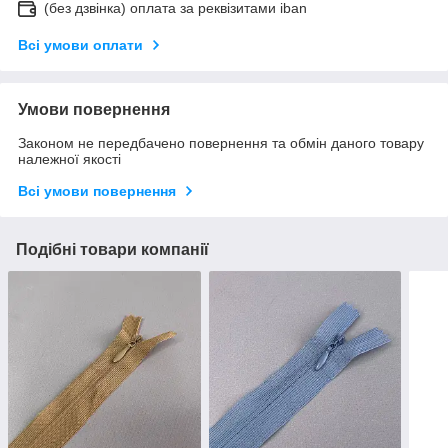
(без дзвінка) оплата за реквізитами iban
Всі умови оплати
Умови повернення
Законом не передбачено повернення та обмін даного товару
належної якості
Всі умови повернення
Подібні товари компанії