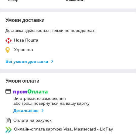
Умови доставки
Доставка здійснюється тільки по передоплаті.
Нова Пошта
Укрпошта
Всі умови доставки
Умови оплати
Ви отримаєте замовлення
або гроші повернуться на вашу картку
Детальніше
Оплата на рахунок
Онлайн-оплата карткою Visa, Mastercard - LiqPay