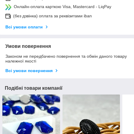
Онлайн-оплата карткою Visa, Mastercard - LiqPay
(без дзвінка) оплата за реквізитами iban
Всі умови оплати
Умови повернення
Законом не передбачено повернення та обмін даного товару
належної якості
Всі умови повернення
Подібні товари компанії