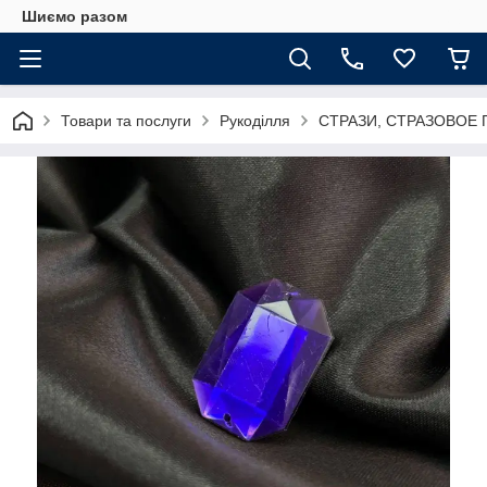
Шиємо разом
Товари та послуги
Рукоділля
СТРАЗИ, СТРАЗОВОЕ