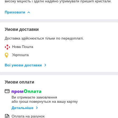
високу міцність і здатні надійно утримувати пришиті кристали.
Приховати
Умови доставки
Доставка здійснюється тільки по передоплаті.
Нова Пошта
Укрпошта
Всі умови доставки
Умови оплати
Ви отримаєте замовлення
або гроші повернуться на вашу картку
Детальніше
Оплата на рахунок