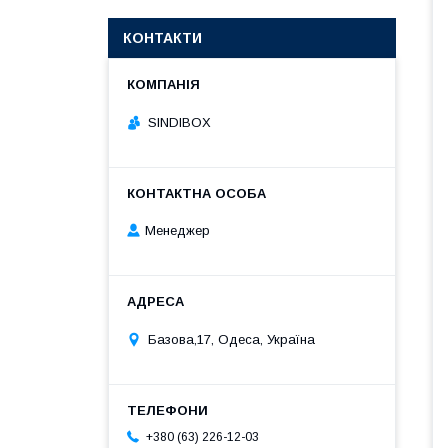
КОНТАКТИ
SINDIBOX
Менеджер
Базова,17, Одеса, Україна
+380 (63) 226-12-03