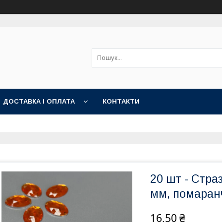
ДОСТАВКА І ОПЛАТА
КОНТАКТИ
20 шт - Стра
мм, помаран
16,50 ₴