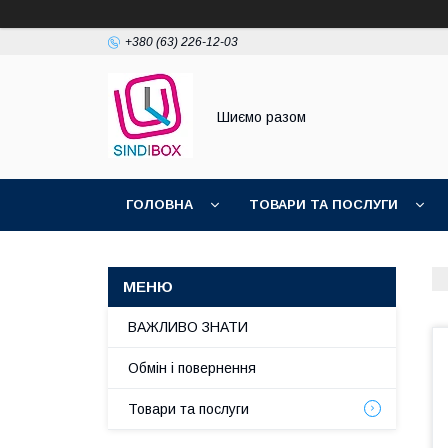
+380 (63) 226-12-03
Шиємо разом
ГОЛОВНА
ТОВАРИ ТА ПОСЛУГИ
ВАЖЛИВО ЗНАТИ
Обмін і повернення
Товари та послуги