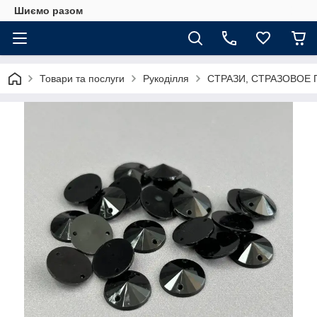
Шиємо разом
Товари та послуги
Рукоділля
СТРАЗИ, СТРАЗОВОЕ