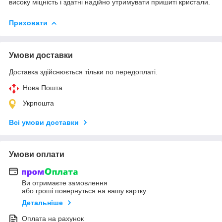
високу міцність і здатні надійно утримувати пришиті кристали.
Приховати
Умови доставки
Доставка здійснюється тільки по передоплаті.
Нова Пошта
Укрпошта
Всі умови доставки
Умови оплати
Ви отримаєте замовлення
або гроші повернуться на вашу картку
Детальніше
Оплата на рахунок