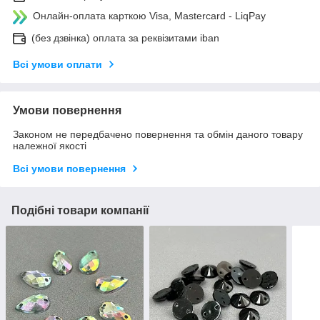
Онлайн-оплата карткою Visa, Mastercard - LiqPay
(без дзвінка) оплата за реквізитами iban
Всі умови оплати
Умови повернення
Законом не передбачено повернення та обмін даного товару
належної якості
Всі умови повернення
Подібні товари компанії