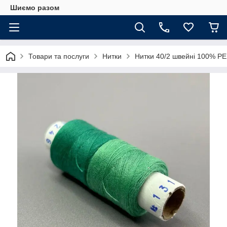
Шиємо разом
Товари та послуги
Нитки
Нитки 40/2 швейні 100% PE