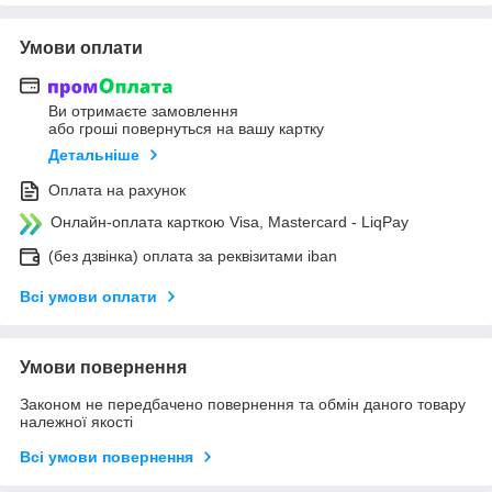
Умови оплати
Ви отримаєте замовлення
або гроші повернуться на вашу картку
Детальніше
Оплата на рахунок
Онлайн-оплата карткою Visa, Mastercard - LiqPay
(без дзвінка) оплата за реквізитами iban
Всі умови оплати
Умови повернення
Законом не передбачено повернення та обмін даного товару
належної якості
Всі умови повернення