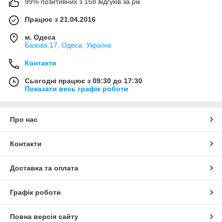
99% позитивних з 158 відгуків за рік
Працює з 21.04.2016
м. Одеса
Базова,17, Одеса, Україна
Контакти
Сьогодні працює з 09:30 до 17:30
Показати весь графік роботи
Про нас
Контакти
Доставка та оплата
Графік роботи
Повна версія сайту