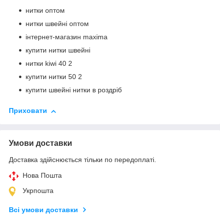
нитки оптом
нитки швейні оптом
інтернет-магазин maxima
купити нитки швейні
нитки kiwi 40 2
купити нитки 50 2
купити швейні нитки в роздріб
Приховати
Умови доставки
Доставка здійснюється тільки по передоплаті.
Нова Пошта
Укрпошта
Всі умови доставки