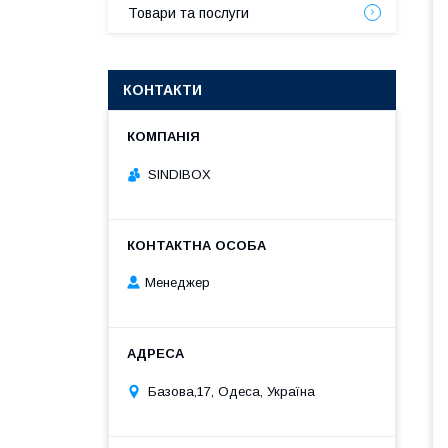
Товари та послуги
КОНТАКТИ
SINDIBOX
Менеджер
Базова,17, Одеса, Україна