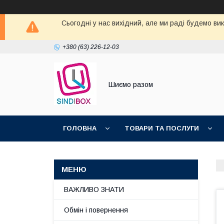
Сьогодні у нас вихідний, але ми раді будемо ви
+380 (63) 226-12-03
Шиємо разом
ГОЛОВНА
ТОВАРИ ТА ПОСЛУГИ
ВАЖЛИВО ЗНАТИ
Обмін і повернення