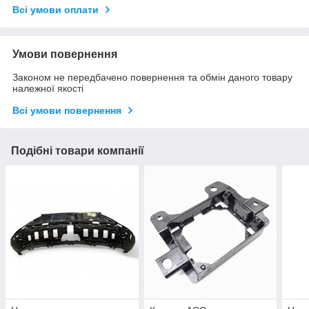
Всі умови оплати
Умови повернення
Законом не передбачено повернення та обмін даного товару
належної якості
Всі умови повернення
Подібні товари компанії