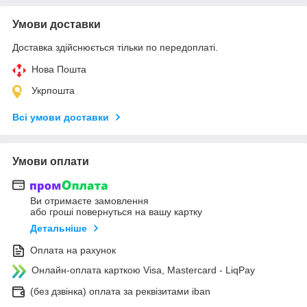
Умови доставки
Доставка здійснюється тільки по передоплаті.
Нова Пошта
Укрпошта
Всі умови доставки
Умови оплати
Ви отримаєте замовлення
або гроші повернуться на вашу картку
Детальніше
Оплата на рахунок
Онлайн-оплата карткою Visa, Mastercard - LiqPay
(без дзвінка) оплата за реквізитами iban