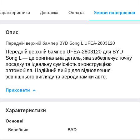
арактеристики
Доставка
Оплата
Умови повернення
Опис
Передній верхній бампер BYD Song L UFEA-2803120
Передній верхній бампер UFEA-2803120 для BYD
Song L — це оригінальна деталь, яка забезпечує точну
посадку та ідеальну сумісність з конструкцією
автомобіля. Надійний вибір для відновлення
зовнішнього вигляду та аеродинаміки авто.
Приховати
Характеристики
Основні
Виробник
BYD