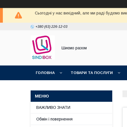
Сьогодні у нас вихідний, але ми раді будемо ви
+380 (63) 226-12-03
Шиємо разом
ГОЛОВНА
ТОВАРИ ТА ПОСЛУГИ
ВАЖЛИВО ЗНАТИ
Обмін і повернення