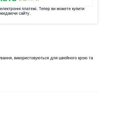
 електронні платежі. Тепер ви можете купити
окидаючи сайту.
очування, використовуються для швейного крою та