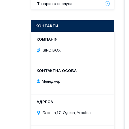
Товари та послуги
КОНТАКТИ
SINDIBOX
Менеджер
Базова,17, Одеса, Україна