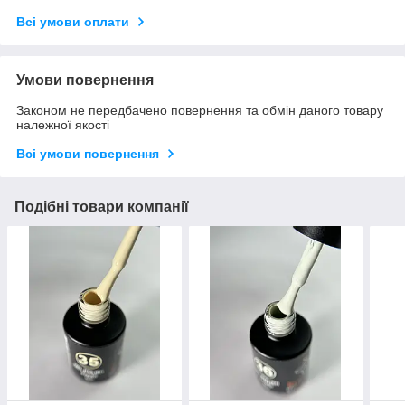
Всі умови оплати
Умови повернення
Законом не передбачено повернення та обмін даного товару
належної якості
Всі умови повернення
Подібні товари компанії