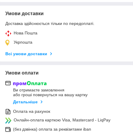
Умови доставки
Доставка здійснюється тільки по передоплаті.
Нова Пошта
Укрпошта
Всі умови доставки
Умови оплати
Ви отримаєте замовлення
або гроші повернуться на вашу картку
Детальніше
Оплата на рахунок
Онлайн-оплата карткою Visa, Mastercard - LiqPay
(без дзвінка) оплата за реквізитами iban