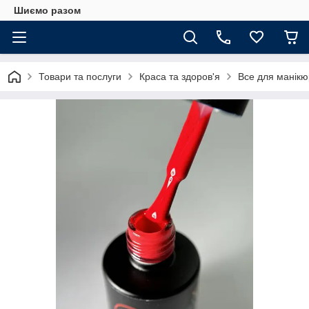
Шиємо разом
Товари та послуги
Краса та здоров'я
Все для манікюр