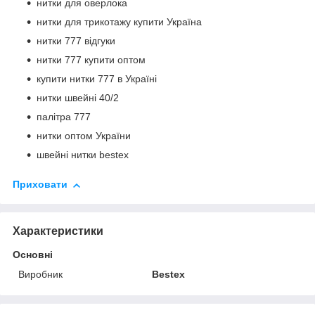
нитки для оверлока
нитки для трикотажу купити Україна
нитки 777 відгуки
нитки 777 купити оптом
купити нитки 777 в Україні
нитки швейні 40/2
палітра 777
нитки оптом України
швейні нитки bestex
Приховати
Характеристики
Основні
Виробник
Bestex