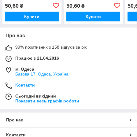
50,60
50,60
50,
₴
₴
Купити
Купити
Про нас
99% позитивних з 158 відгуків за рік
Працює з 21.04.2016
м. Одеса
Базова,17, Одеса, Україна
Контакти
Сьогодні вихідний
Показати весь графік роботи
Про нас
Контакти