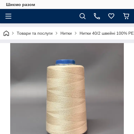
Шиємо разом
Товари та послуги
Нитки
Нитки 40/2 швейні 100% PE