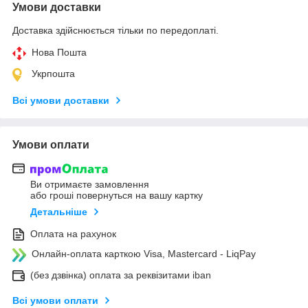
Умови доставки
Доставка здійснюється тільки по передоплаті.
Нова Пошта
Укрпошта
Всі умови доставки
Умови оплати
Ви отримаєте замовлення
або гроші повернуться на вашу картку
Детальніше
Оплата на рахунок
Онлайн-оплата карткою Visa, Mastercard - LiqPay
(без дзвінка) оплата за реквізитами iban
Всі умови оплати