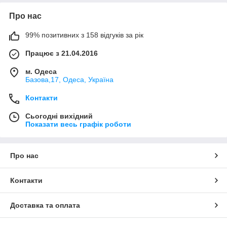
Про нас
99% позитивних з 158 відгуків за рік
Працює з 21.04.2016
м. Одеса
Базова,17, Одеса, Україна
Контакти
Сьогодні вихідний
Показати весь графік роботи
Про нас
Контакти
Доставка та оплата