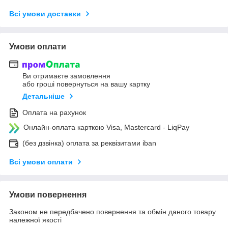
Всі умови доставки
Умови оплати
Ви отримаєте замовлення
або гроші повернуться на вашу картку
Детальніше
Оплата на рахунок
Онлайн-оплата карткою Visa, Mastercard - LiqPay
(без дзвінка) оплата за реквізитами iban
Всі умови оплати
Умови повернення
Законом не передбачено повернення та обмін даного товару
належної якості