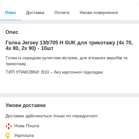
Опис
Доставка
Оплата
Умови повернення
Опис
Голка Jersey 130/705 H SUK для трикотажу (4x 70,
4x 80, 2x 90) - 10шт
Голка із середнім кулястим вістрям, для в'язаних виробів та
трикотажу.
ТИП УПАКОВКИ: B10 – без картонної підкладки.
Умови доставки
Доставка здійснюється тільки по передоплаті.
Нова Пошта
Укрпошта