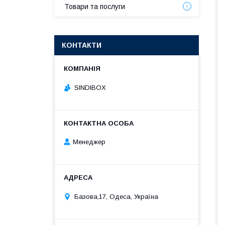
Товари та послуги
КОНТАКТИ
SINDIBOX
Менеджер
Базова,17, Одеса, Україна