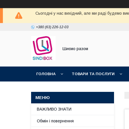
Сьогодні у нас вихідний, але ми раді будемо ви
+380 (63) 226-12-03
Шиємо разом
ГОЛОВНА
ТОВАРИ ТА ПОСЛУГИ
ВАЖЛИВО ЗНАТИ
Обмін і повернення