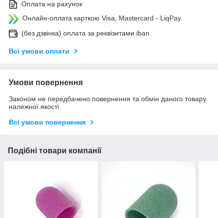
Оплата на рахунок
Онлайн-оплата карткою Visa, Mastercard - LiqPay
(без дзвінка) оплата за реквізитами iban
Всі умови оплати
Умови повернення
Законом не передбачено повернення та обмін даного товару
належної якості
Всі умови повернення
Подібні товари компанії