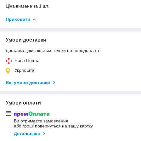
Ціна вказана за 1 шт.
Приховати
Умови доставки
Доставка здійснюється тільки по передоплаті.
Нова Пошта
Укрпошта
Всі умови доставки
Умови оплати
Ви отримаєте замовлення
або гроші повернуться на вашу картку
Детальніше