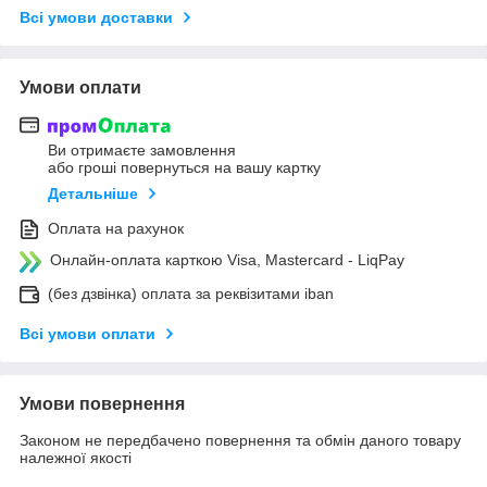
Всі умови доставки
Умови оплати
Ви отримаєте замовлення
або гроші повернуться на вашу картку
Детальніше
Оплата на рахунок
Онлайн-оплата карткою Visa, Mastercard - LiqPay
(без дзвінка) оплата за реквізитами iban
Всі умови оплати
Умови повернення
Законом не передбачено повернення та обмін даного товару
належної якості