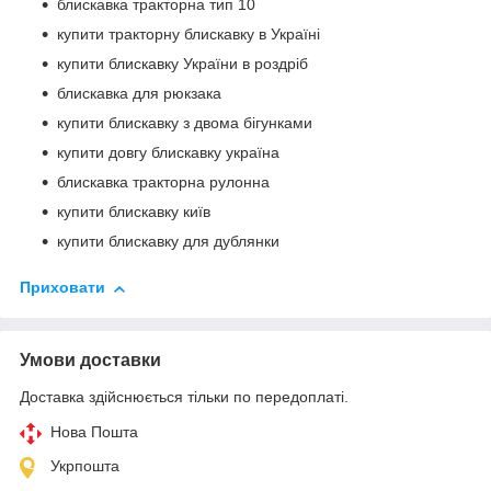
блискавка тракторна тип 10
купити тракторну блискавку в Україні
купити блискавку України в роздріб
блискавка для рюкзака
купити блискавку з двома бігунками
купити довгу блискавку україна
блискавка тракторна рулонна
купити блискавку київ
купити блискавку для дублянки
Приховати
Умови доставки
Доставка здійснюється тільки по передоплаті.
Нова Пошта
Укрпошта