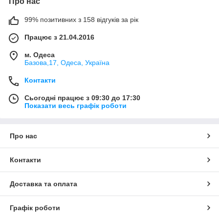
Про нас
99% позитивних з 158 відгуків за рік
Працює з 21.04.2016
м. Одеса
Базова,17, Одеса, Україна
Контакти
Сьогодні працює з 09:30 до 17:30
Показати весь графік роботи
Про нас
Контакти
Доставка та оплата
Графік роботи