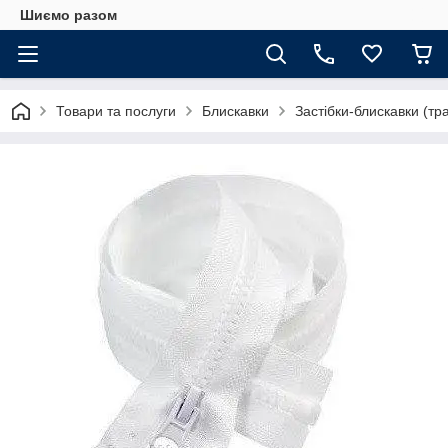
Шиємо разом
Товари та послуги
Блискавки
Застібки-блискавки (тра