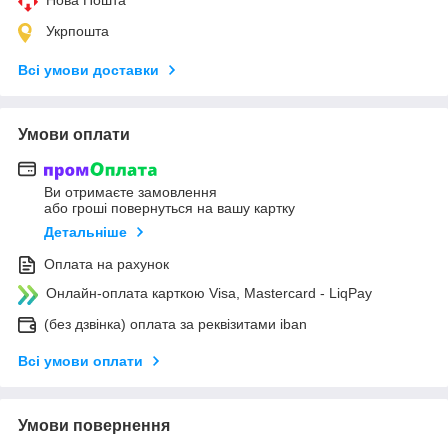
Укрпошта
Всі умови доставки
Умови оплати
Ви отримаєте замовлення
або гроші повернуться на вашу картку
Детальніше
Оплата на рахунок
Онлайн-оплата карткою Visa, Mastercard - LiqPay
(без дзвінка) оплата за реквізитами iban
Всі умови оплати
Умови повернення