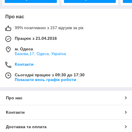
Про нас
99% позитивних з 157 відгуків за рік
Працює з 21.04.2016
м. Одеса
Базова,17, Одеса, Україна
Контакти
Сьогодні працює з 09:30 до 17:30
Показати весь графік роботи
Про нас
Контакти
Доставка та оплата