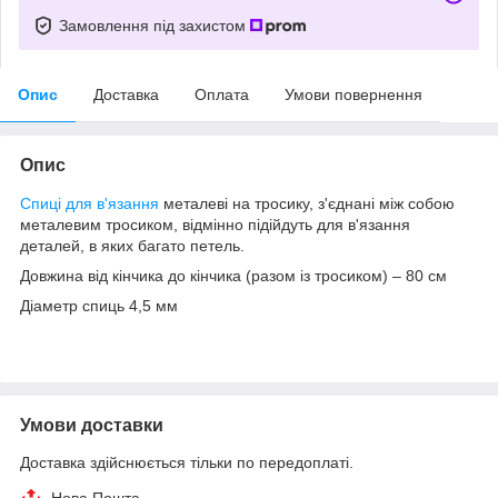
Замовлення під захистом
Опис
Доставка
Оплата
Умови повернення
Опис
Спиці для в'язання
металеві на тросику, з'єднані між собою
металевим тросиком, відмінно підійдуть для в'язання
деталей, в яких багато петель.
Довжина від кінчика до кінчика (разом із тросиком) – 80 см
Діаметр спиць 4,5 мм
Умови доставки
Доставка здійснюється тільки по передоплаті.
Нова Пошта