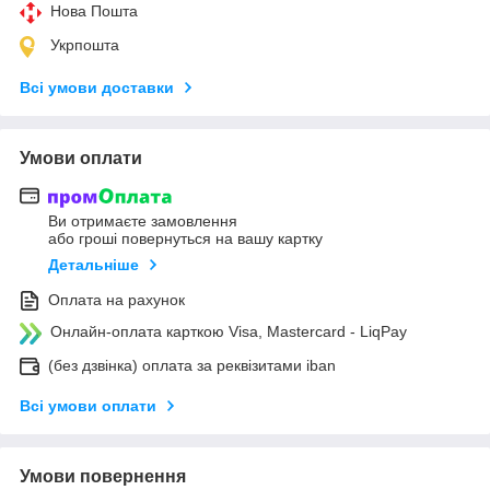
Нова Пошта
Укрпошта
Всі умови доставки
Умови оплати
Ви отримаєте замовлення
або гроші повернуться на вашу картку
Детальніше
Оплата на рахунок
Онлайн-оплата карткою Visa, Mastercard - LiqPay
(без дзвінка) оплата за реквізитами iban
Всі умови оплати
Умови повернення