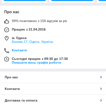
Про нас
99% позитивних з 158 відгуків за рік
Працює з 21.04.2016
м. Одеса
Базова,17, Одеса, Україна
Контакти
Сьогодні працює з 09:30 до 17:30
Показати весь графік роботи
Про нас
Контакти
Доставка та оплата