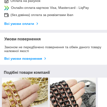
Оплата на рахунок
Онлайн-оплата карткою Visa, Mastercard - LiqPay
(без дзвінка) оплата за реквізитами iban
Всі умови оплати
Умови повернення
Законом не передбачено повернення та обмін даного товару
належної якості
Всі умови повернення
Подібні товари компанії