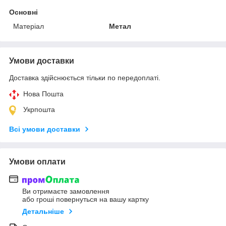
Основні
Матеріал
Метал
Умови доставки
Доставка здійснюється тільки по передоплаті.
Нова Пошта
Укрпошта
Всі умови доставки
Умови оплати
Ви отримаєте замовлення
або гроші повернуться на вашу картку
Детальніше