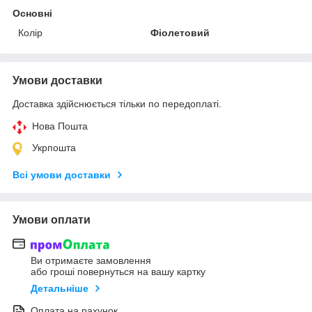
Основні
Колір
Фіолетовий
Умови доставки
Доставка здійснюється тільки по передоплаті.
Нова Пошта
Укрпошта
Всі умови доставки
Умови оплати
Ви отримаєте замовлення
або гроші повернуться на вашу картку
Детальніше
Оплата на рахунок