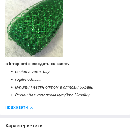
в Інтернеті знаходять на запит:
регіон з vurex buy
regilin odessa
купити Регілін оптом в оптовій Україні
Регіон для капелюхів купуйте Україну
Приховати
Характеристики