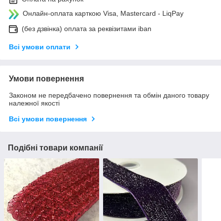
Онлайн-оплата карткою Visa, Mastercard - LiqPay
(без дзвінка) оплата за реквізитами iban
Всі умови оплати
Умови повернення
Законом не передбачено повернення та обмін даного товару
належної якості
Всі умови повернення
Подібні товари компанії