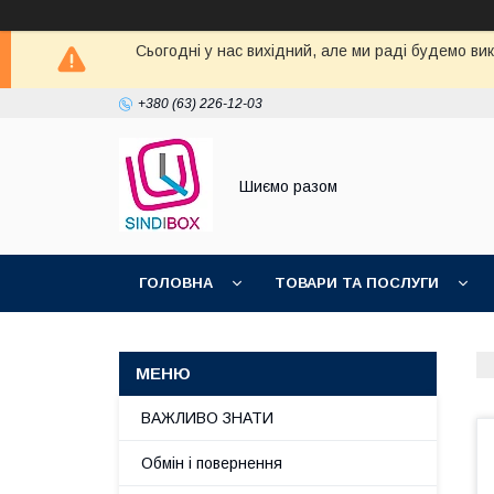
Сьогодні у нас вихідний, але ми раді будемо ви
+380 (63) 226-12-03
Шиємо разом
ГОЛОВНА
ТОВАРИ ТА ПОСЛУГИ
ВАЖЛИВО ЗНАТИ
Обмін і повернення