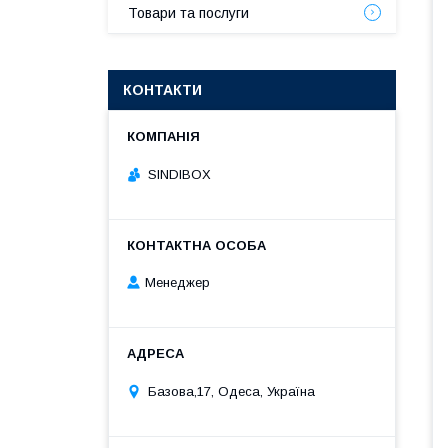
Товари та послуги
КОНТАКТИ
SINDIBOX
Менеджер
Базова,17, Одеса, Україна