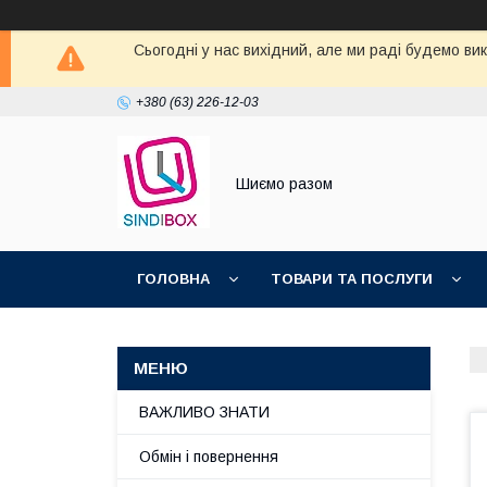
Сьогодні у нас вихідний, але ми раді будемо ви
+380 (63) 226-12-03
Шиємо разом
ГОЛОВНА
ТОВАРИ ТА ПОСЛУГИ
ВАЖЛИВО ЗНАТИ
Обмін і повернення