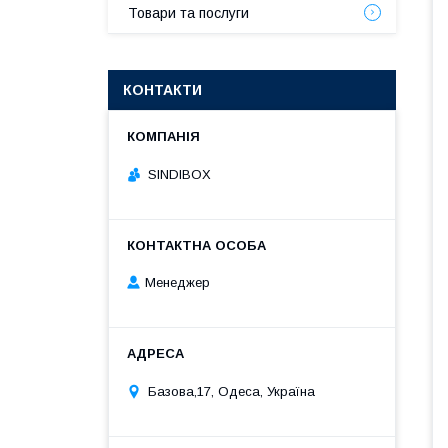
Товари та послуги
КОНТАКТИ
SINDIBOX
Менеджер
Базова,17, Одеса, Україна