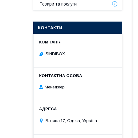
Товари та послуги
КОНТАКТИ
SINDIBOX
Менеджер
Базова,17, Одеса, Україна