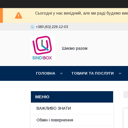
Сьогодні у нас вихідний, але ми раді будемо ви
+380 (63) 226-12-03
Шиємо разом
ГОЛОВНА
ТОВАРИ ТА ПОСЛУГИ
ВАЖЛИВО ЗНАТИ
Обмін і повернення