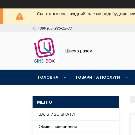
Сьогодні у нас вихідний, але ми раді будемо ви
+380 (63) 226-12-03
Шиємо разом
ГОЛОВНА
ТОВАРИ ТА ПОСЛУГИ
ВАЖЛИВО ЗНАТИ
Обмін і повернення