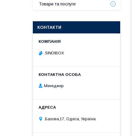
Товари та послуги
КОНТАКТИ
SINDIBOX
Менеджер
Базова,17, Одеса, Україна