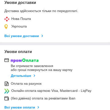
Умови доставки
Доставка здійснюється тільки по передоплаті.
Нова Пошта
Укрпошта
Всі умови доставки
Умови оплати
Ви отримаєте замовлення
або гроші повернуться на вашу картку
Детальніше
Оплата на рахунок
Онлайн-оплата карткою Visa, Mastercard - LiqPay
(без дзвінка) оплата за реквізитами iban
Всі умови оплати