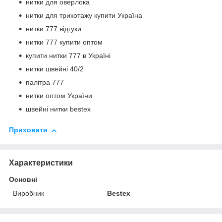
нитки для оверлока
нитки для трикотажу купити Україна
нитки 777 відгуки
нитки 777 купити оптом
купити нитки 777 в Україні
нитки швейні 40/2
палітра 777
нитки оптом України
швейні нитки bestex
Приховати
Характеристики
Основні
Виробник
Bestex