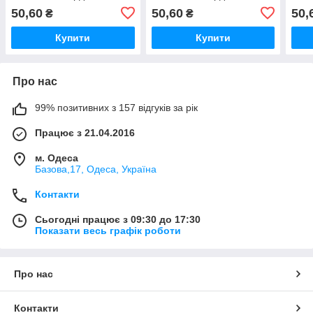
50,60
50,60
50,
₴
₴
Купити
Купити
Про нас
99% позитивних з 157 відгуків за рік
Працює з 21.04.2016
м. Одеса
Базова,17, Одеса, Україна
Контакти
Сьогодні працює з 09:30 до 17:30
Показати весь графік роботи
Про нас
Контакти