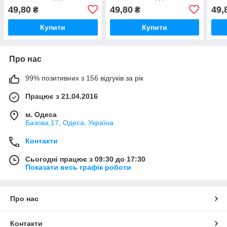
49,80
49,80
49,
₴
₴
Купити
Купити
Про нас
99% позитивних з 156 відгуків за рік
Працює з 21.04.2016
м. Одеса
Базова,17, Одеса, Україна
Контакти
Сьогодні працює з 09:30 до 17:30
Показати весь графік роботи
Про нас
Контакти