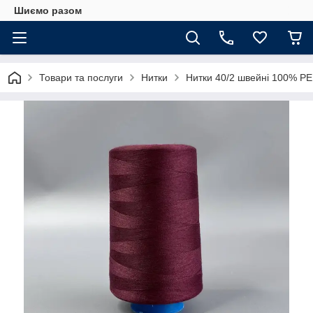
Шиємо разом
Товари та послуги
Нитки
Нитки 40/2 швейні 100% PE