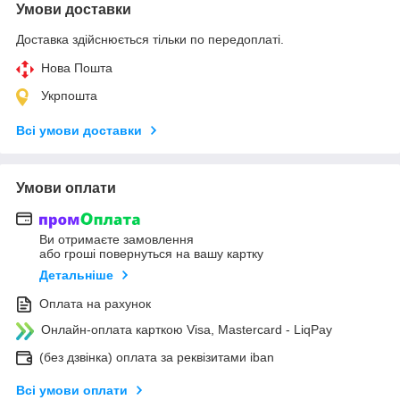
Умови доставки
Доставка здійснюється тільки по передоплаті.
Нова Пошта
Укрпошта
Всі умови доставки
Умови оплати
Ви отримаєте замовлення
або гроші повернуться на вашу картку
Детальніше
Оплата на рахунок
Онлайн-оплата карткою Visa, Mastercard - LiqPay
(без дзвінка) оплата за реквізитами iban
Всі умови оплати