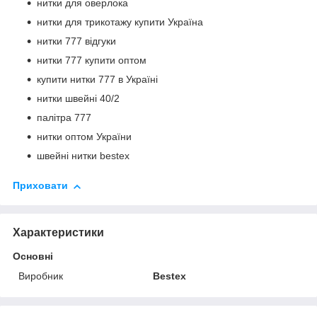
нитки для оверлока
нитки для трикотажу купити Україна
нитки 777 відгуки
нитки 777 купити оптом
купити нитки 777 в Україні
нитки швейні 40/2
палітра 777
нитки оптом України
швейні нитки bestex
Приховати
Характеристики
Основні
Виробник
Bestex