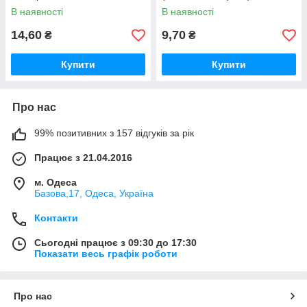
1м бордоо
В наявності
В наявності
14,60
9,70
₴
₴
Купити
Купити
Про нас
99% позитивних з 157 відгуків за рік
Працює з 21.04.2016
м. Одеса
Базова,17, Одеса, Україна
Контакти
Сьогодні працює з 09:30 до 17:30
Показати весь графік роботи
Про нас