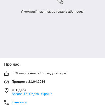
У компанії поки немає товарів або послуг
Про нас
99% позитивних з 158 відгуків за рік
Працює з 21.04.2016
м. Одеса
Базова,17, Одеса, Україна
Контакти