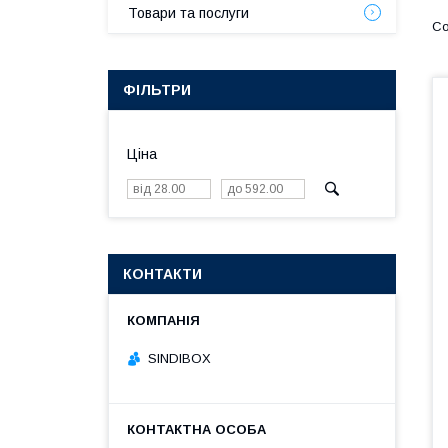
Товари та послуги
ФІЛЬТРИ
Ціна
КОНТАКТИ
SINDIBOX