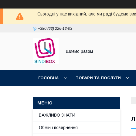
Сьогодні у нас вихідний, але ми раді будемо ви
+380 (63) 226-12-03
Шиємо разом
ГОЛОВНА
ТОВАРИ ТА ПОСЛУГИ
ВАЖЛИВО ЗНАТИ
Л
Обмін і повернення