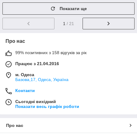
Показати ще
1
/ 21
Про нас
99% позитивних з 158 відгуків за рік
Працює з 21.04.2016
м. Одеса
Базова,17, Одеса, Україна
Контакти
Сьогодні вихідний
Показати весь графік роботи
Про нас