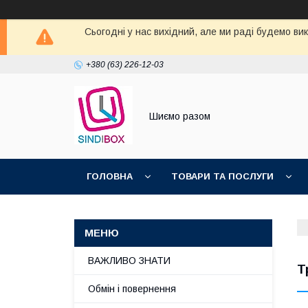
Сьогодні у нас вихідний, але ми раді будемо ви
+380 (63) 226-12-03
Шиємо разом
ГОЛОВНА
ТОВАРИ ТА ПОСЛУГИ
ВАЖЛИВО ЗНАТИ
Т
Обмін і повернення