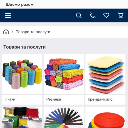
Шиємо разом
Товари та послуги
Товари та послуги
Нитки
Резинка
Крейда-мило