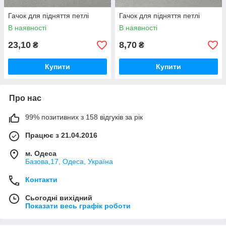
Гачок для підняття петлі
Гачок для підняття петлі
В наявності
В наявності
23,10
8,70
₴
₴
Купити
Купити
Про нас
99% позитивних з 158 відгуків за рік
Працює з 21.04.2016
м. Одеса
Базова,17, Одеса, Україна
Контакти
Сьогодні вихідний
Показати весь графік роботи