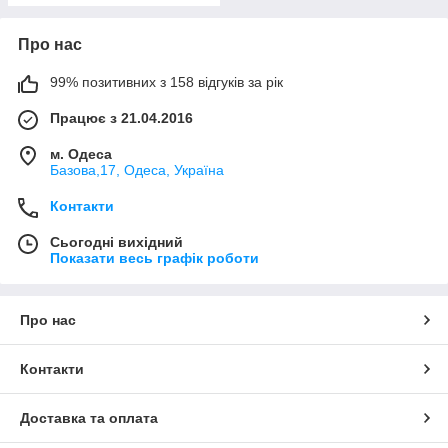
Про нас
99% позитивних з 158 відгуків за рік
Працює з 21.04.2016
м. Одеса
Базова,17, Одеса, Україна
Контакти
Сьогодні вихідний
Показати весь графік роботи
Про нас
Контакти
Доставка та оплата