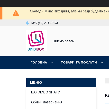
Сьогодні у нас вихідний, але ми раді будемо ви
+380 (63) 226-12-03
Шиємо разом
ГОЛОВНА
ТОВАРИ ТА ПОСЛУГИ
ВАЖЛИВО ЗНАТИ
К
Обмін і повернення