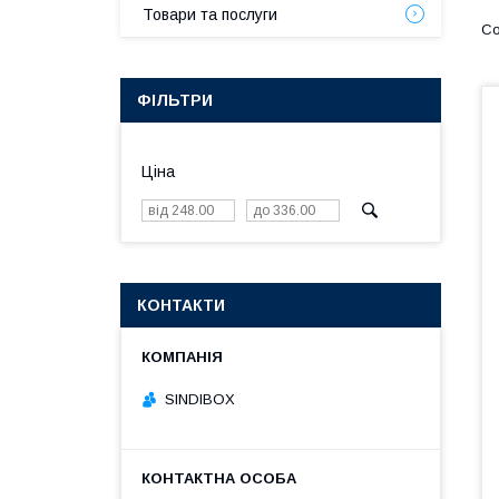
Товари та послуги
ФІЛЬТРИ
Ціна
КОНТАКТИ
SINDIBOX