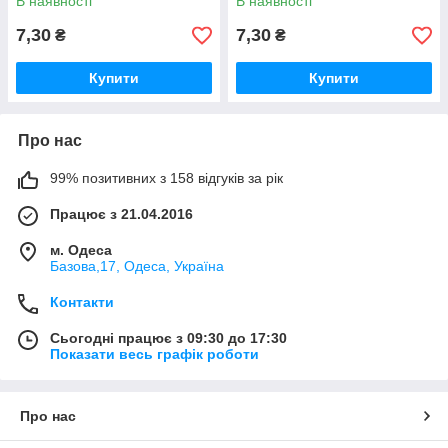
В наявності
В наявності
7,30
7,30
₴
₴
Купити
Купити
Про нас
99% позитивних з 158 відгуків за рік
Працює з 21.04.2016
м. Одеса
Базова,17, Одеса, Україна
Контакти
Сьогодні працює з 09:30 до 17:30
Показати весь графік роботи
Про нас