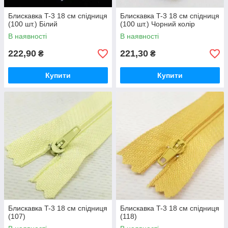
Блискавка T-3 18 см спідниця
Блискавка T-3 18 см спідниця
(100 шт.) Білий
(100 шт.) Чорний колір
В наявності
В наявності
222,90
221,30
₴
₴
Купити
Купити
Блискавка T-3 18 см спідниця
Блискавка T-3 18 см спідниця
(107)
(118)