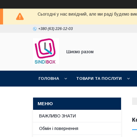
Сьогодні у нас вихідний, але ми раді будемо ви
+380 (63) 226-12-03
Шиємо разом
ГОЛОВНА
ТОВАРИ ТА ПОСЛУГИ
ВАЖЛИВО ЗНАТИ
К
Обмін і повернення