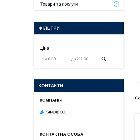
Товари та послуги
ФІЛЬТРИ
Ціна
КОНТАКТИ
SINDIBOX