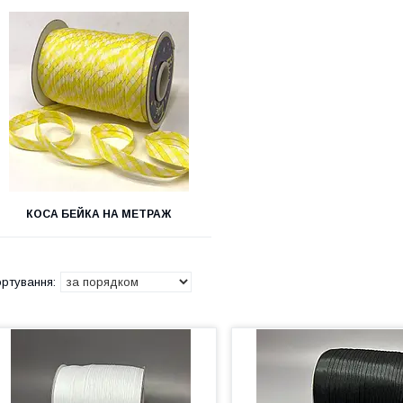
КОСА БЕЙКА НА МЕТРАЖ