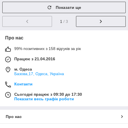
Показати ще
1
/ 3
Про нас
99% позитивних з 158 відгуків за рік
Працює з 21.04.2016
м. Одеса
Базова,17, Одеса, Україна
Контакти
Сьогодні працює з 09:30 до 17:30
Показати весь графік роботи
Про нас