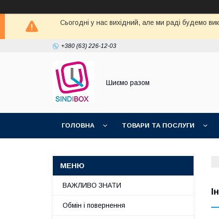
Сьогодні у нас вихідний, але ми раді будемо ви
+380 (63) 226-12-03
Шиємо разом
ГОЛОВНА
ТОВАРИ ТА ПОСЛУГИ
ВАЖЛИВО ЗНАТИ
І
Обмін і повернення