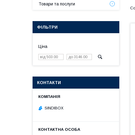
Товари та послуги
ФІЛЬТРИ
Ціна
КОНТАКТИ
SINDIBOX