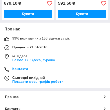
679,10
591,50
₴
₴
Купити
Купити
Про нас
99% позитивних з 158 відгуків за рік
Працює з 21.04.2016
м. Одеса
Базова,17, Одеса, Україна
Контакти
Сьогодні вихідний
Показати весь графік роботи
Про нас
Контакти