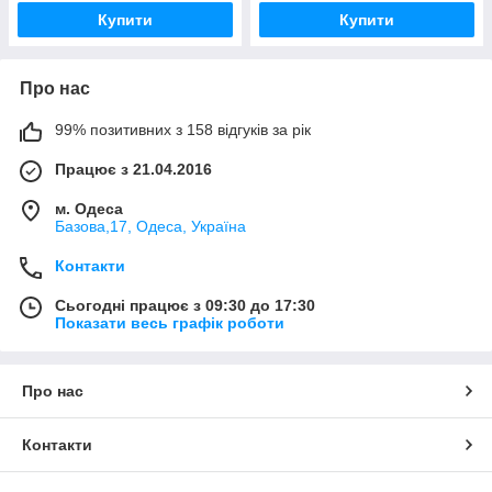
Купити
Купити
Про нас
99% позитивних з 158 відгуків за рік
Працює з 21.04.2016
м. Одеса
Базова,17, Одеса, Україна
Контакти
Сьогодні працює з 09:30 до 17:30
Показати весь графік роботи
Про нас
Контакти