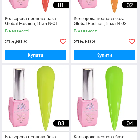
Кольорова неонова база
Кольорова неонова база
Global Fashion, 8 мл №01
Global Fashion, 8 мл №02
В наявності
В наявності
215,60
215,60
₴
₴
Купити
Купити
Кольорова неонова база
Кольорова неонова база