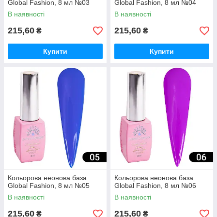
Global Fashion, 8 мл №03
Global Fashion, 8 мл №04
В наявності
В наявності
215,60
215,60
₴
₴
Купити
Купити
Кольорова неонова база
Кольорова неонова база
Global Fashion, 8 мл №05
Global Fashion, 8 мл №06
В наявності
В наявності
215,60
215,60
₴
₴