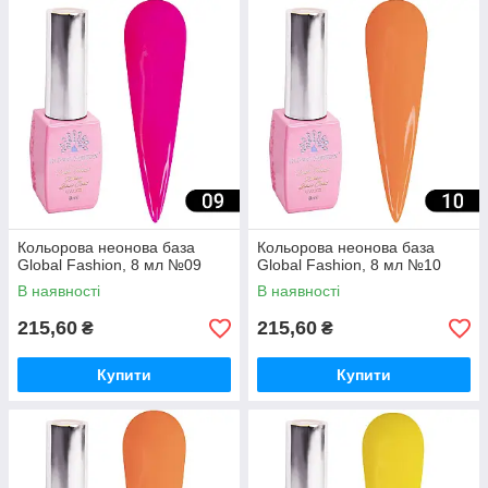
Кольорова неонова база
Кольорова неонова база
Global Fashion, 8 мл №09
Global Fashion, 8 мл №10
В наявності
В наявності
215,60
215,60
₴
₴
Купити
Купити