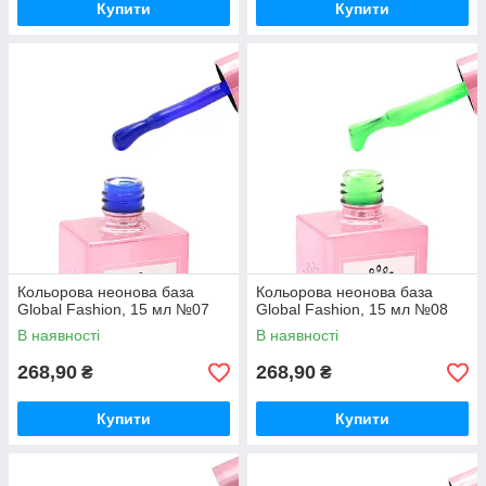
Купити
Купити
Кольорова неонова база
Кольорова неонова база
Global Fashion, 15 мл №07
Global Fashion, 15 мл №08
В наявності
В наявності
268,90
268,90
₴
₴
Купити
Купити