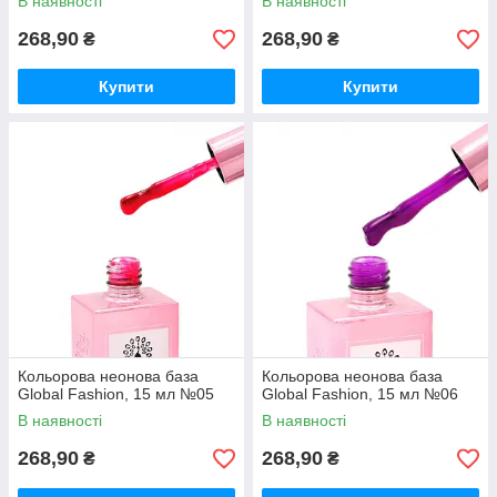
В наявності
В наявності
268,90
268,90
₴
₴
Купити
Купити
Кольорова неонова база
Кольорова неонова база
Global Fashion, 15 мл №05
Global Fashion, 15 мл №06
В наявності
В наявності
268,90
268,90
₴
₴