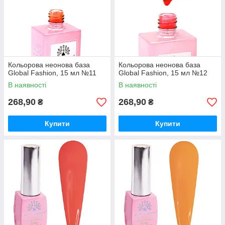
Кольорова неонова база
Кольорова неонова база
Global Fashion, 15 мл №11
Global Fashion, 15 мл №12
В наявності
В наявності
268,90
268,90
₴
₴
Купити
Купити