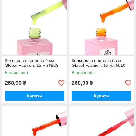
Кольорова неонова база
Кольорова неонова база
Global Fashion, 15 мл №09
Global Fashion, 15 мл №10
В наявності
В наявності
268,90
268,90
₴
₴
Купити
Купити