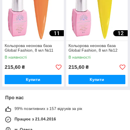
Кольорова неонова база
Кольорова неонова база
Global Fashion, 8 мл №11
Global Fashion, 8 мл №12
В наявності
В наявності
215,60
215,60
₴
₴
Купити
Купити
Про нас
99% позитивних з 157 відгуків за рік
Працює з 21.04.2016
м. Одеса