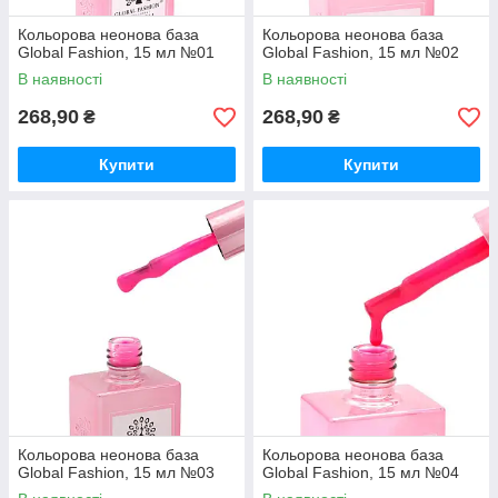
Кольорова неонова база
Кольорова неонова база
Global Fashion, 15 мл №01
Global Fashion, 15 мл №02
В наявності
В наявності
268,90
268,90
₴
₴
Купити
Купити
Кольорова неонова база
Кольорова неонова база
Global Fashion, 15 мл №03
Global Fashion, 15 мл №04