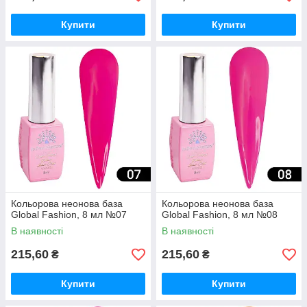
Купити
Купити
Кольорова неонова база
Кольорова неонова база
Global Fashion, 8 мл №07
Global Fashion, 8 мл №08
В наявності
В наявності
215,60
215,60
₴
₴
Купити
Купити