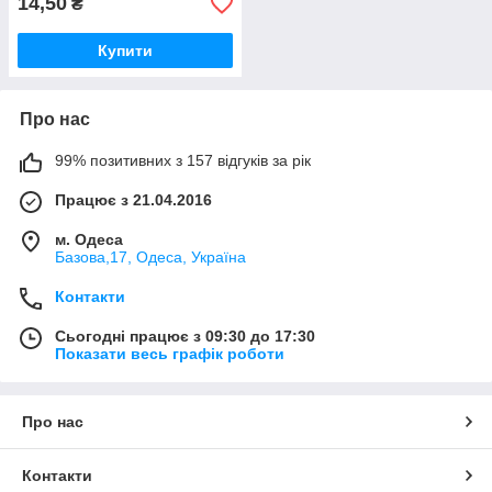
14,50
₴
Купити
Про нас
99% позитивних з 157 відгуків за рік
Працює з 21.04.2016
м. Одеса
Базова,17, Одеса, Україна
Контакти
Сьогодні працює з 09:30 до 17:30
Показати весь графік роботи
Про нас
Контакти